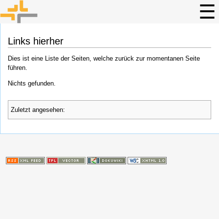
Links hierher
Dies ist eine Liste der Seiten, welche zurück zur momentanen Seite
führen.
Nichts gefunden.
Zuletzt angesehen: